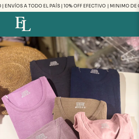
ENVÍOS A TODO EL PAÍS | 10% OFF EFECTIVO
| MINIMO DE CO