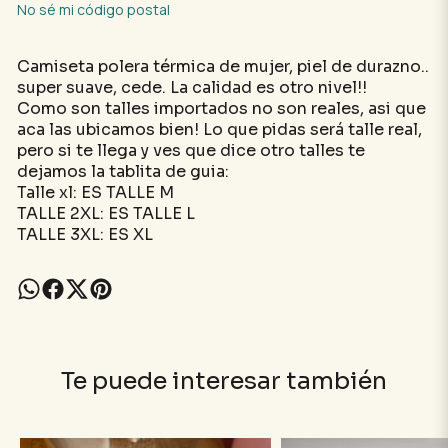
No sé mi código postal
Camiseta polera térmica de mujer, piel de durazno..
super suave, cede. La calidad es otro nivel!!
Como son talles importados no son reales, asi que
aca las ubicamos bien! Lo que pidas será talle real,
pero si te llega y ves que dice otro talles te
dejamos la tablita de guia:
Talle xl: ES TALLE M
TALLE 2XL: ES TALLE L
TALLE 3XL: ES XL
Te puede interesar también