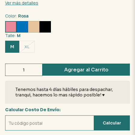
Ver más detalles
Color:
Rosa
Talle:
M
M
XL
Agregar al Carrito
Tenemos hasta 4 días hábiles para despachar,
tranqui, hacemos lo mas rápido posible! ♥
Calcular Costo De Envío:
Calcular