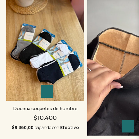
Docena soquetes de hombre
$10.400
$9.360,00
pagando con
Efectivo