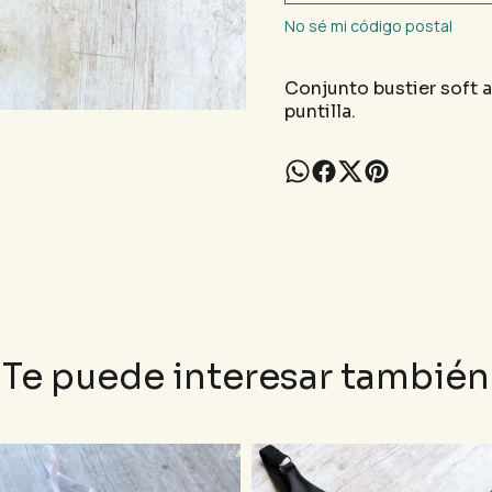
No sé mi código postal
Conjunto bustier soft 
puntilla
.
Te puede interesar también