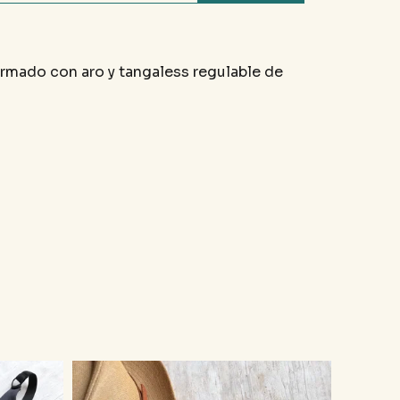
armado con aro y tangaless regulable de