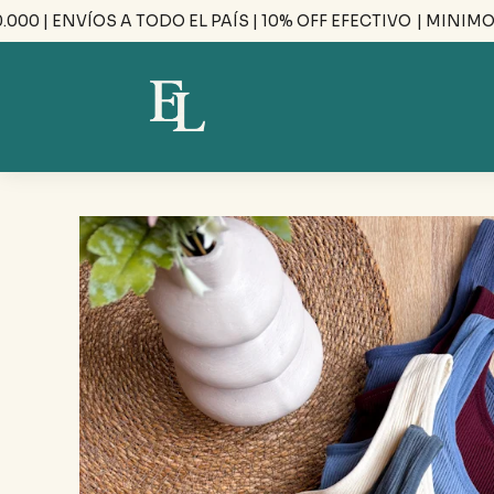
| ENVÍOS A TODO EL PAÍS | 10% OFF EFECTIVO
| MINIMO DE 