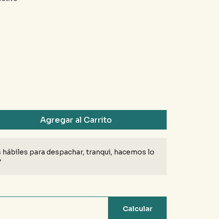
Agregar al Carrito
 hábiles para despachar, tranqui, hacemos lo
♥
Calcular