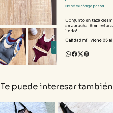
No sé mi código postal
Conjunto en taza desmo
se abrocha. Bien refor
lindo!
Calidad mil, viene 85 al
Te puede interesar también