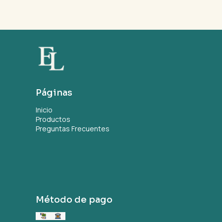
Páginas
Inicio
Productos
Preguntas Frecuentes
Método de pago