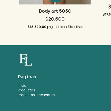
$
Body art 5050
$17.
$20.600
$18.540,00
pagando con
Efectivo
Páginas
Inicio
Productos
Preguntas Frecuentes