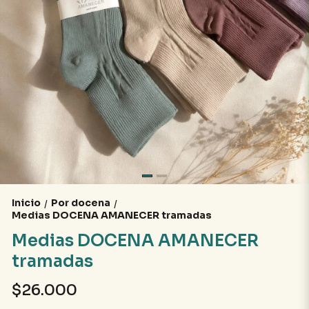
Inicio
Por docena
/
/
Medias DOCENA AMANECER tramadas
Medias DOCENA AMANECER
tramadas
$26.000