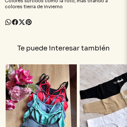
Colores surtidos como la foto, mas tirando a
colores tierra de invierno
Te puede interesar también