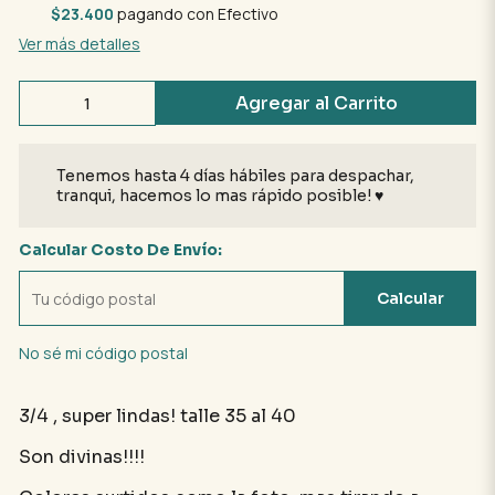
$23.400
pagando con Efectivo
Ver más detalles
Agregar al Carrito
Tenemos hasta 4 días hábiles para despachar,
tranqui, hacemos lo mas rápido posible! ♥
Calcular Costo De Envío:
Calcular
No sé mi código postal
3/4 , super lindas! talle 35 al 40
Son divinas!!!!