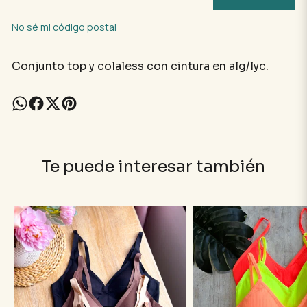
No sé mi código postal
Conjunto top y colaless con cintura en alg/lyc
.
Te puede interesar también