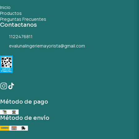
Inicio
Productos
Preguntas Frecuentes
Contactanos
1122476811
evalunalingeriemayorista@gmail.com
Método de pago
Método de envío