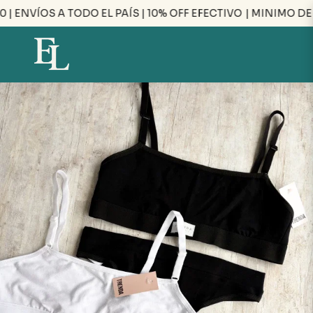
 ENVÍOS A TODO EL PAÍS | 10% OFF EFECTIVO
| MINIMO DE C