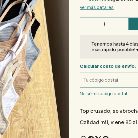
Ver más detalles
Tenemos hasta 4 días
mas rápido posible! 
Calcular costo de envío:
No sé mi código postal
Top cruzado, se abrocha
Calidad mil, viene 85 