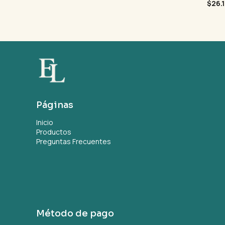
$26.
Páginas
Inicio
Productos
Preguntas Frecuentes
Método de pago