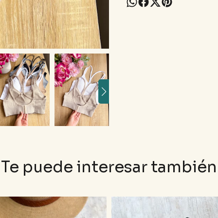
Te puede interesar también