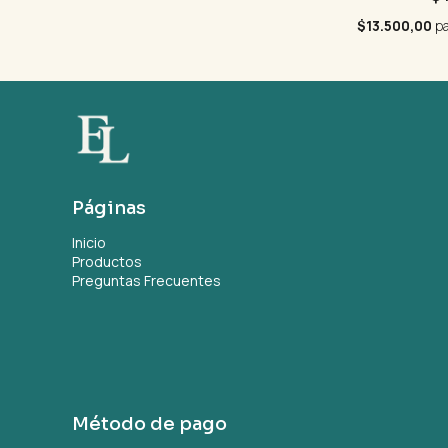
$13.500,00
pa
Páginas
Inicio
Productos
Preguntas Frecuentes
Método de pago